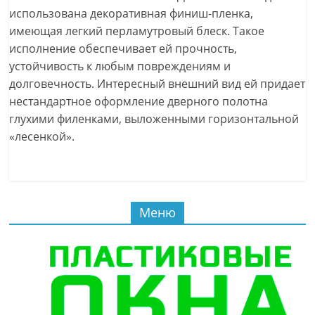
использована декоративная финиш-пленка,
имеющая легкий перламутровый блеск. Такое
исполнение обеспечивает ей прочность,
устойчивость к любым повреждениям и
долговечность. Интересный внешний вид ей придает
нестандартное оформление дверного полотна
глухими филенками, выложенными горизонтальной
«лесенкой».
Меню