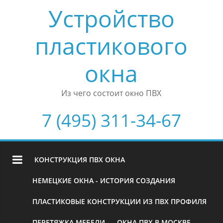
Устройство
пластикового
окна
Из чего состоит окно ПВХ
7 (495) 311-34-67
КОНСТРУКЦИЯ ПВХ ОКНА
НЕМЕЦКИЕ ОКНА - ИСТОРИЯ СОЗДАНИЯ
ПЛАСТИКОВЫЕ КОНСТРУКЦИИ ИЗ ПВХ ПРОФИЛЯ
ПЕРЕТЯЖКА МЕБЕЛИ
ОКНА ПВХ В МОСКВЕ