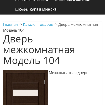
ШКАФЫ-КУПЕ В МИНСКЕ
Главная
->
Каталог товаров
->
Дверь межкомнатная
Модель 104
Дверь
межкомнатная
Модель 104
Межкомнатная дверь