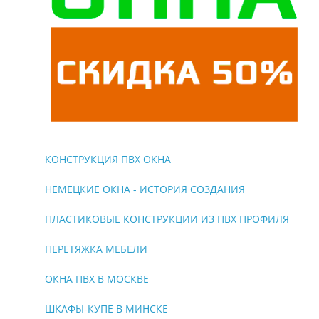
КОНСТРУКЦИЯ ПВХ ОКНА
НЕМЕЦКИЕ ОКНА - ИСТОРИЯ СОЗДАНИЯ
ПЛАСТИКОВЫЕ КОНСТРУКЦИИ ИЗ ПВХ ПРОФИЛЯ
ПЕРЕТЯЖКА МЕБЕЛИ
ОКНА ПВХ В МОСКВЕ
ШКАФЫ-КУПЕ В МИНСКЕ