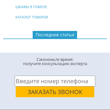
ШКАФЫ В ГОМЕЛЕ
КАТАЛОГ ТОВАРОВ
Последние статьи
Сэкономьте время:
получите консультацию эксперта