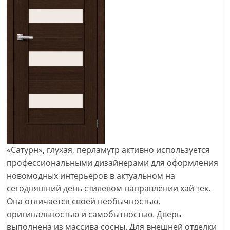
«Сатурн», глухая, перламутр активно используется
профессиональными дизайнерами для оформления
новомодных интерьеров в актуальном на
сегодняшний день стилевом направлении хай тек.
Она отличается своей необычностью,
оригинальностью и самобытностью. Дверь
выполнена из массива сосны. Для внешней отделки