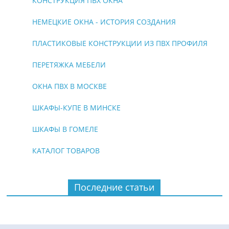
КОНСТРУКЦИЯ ПВХ ОКНА
НЕМЕЦКИЕ ОКНА - ИСТОРИЯ СОЗДАНИЯ
ПЛАСТИКОВЫЕ КОНСТРУКЦИИ ИЗ ПВХ ПРОФИЛЯ
ПЕРЕТЯЖКА МЕБЕЛИ
ОКНА ПВХ В МОСКВЕ
ШКАФЫ-КУПЕ В МИНСКЕ
ШКАФЫ В ГОМЕЛЕ
КАТАЛОГ ТОВАРОВ
Последние статьи