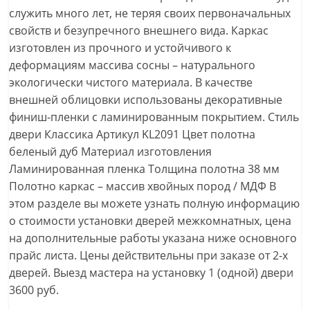
служить много лет, не теряя своих первоначальных
свойств и безупречного внешнего вида. Каркас
изготовлен из прочного и устойчивого к
деформациям массива сосны – натурального
экологически чистого материала. В качестве
внешней облицовки использованы декоративные
финиш-пленки с ламинированным покрытием. Стиль
двери Классика Артикул KL2091 Цвет полотна
беленый дуб Материал изготовления
Ламинированная пленка Толщина полотна 38 мм
Полотно каркас – массив хвойных пород / МДФ В
этом разделе вы можете узнать полную информацию
о стоимости установки дверей межкомнатных, цена
на дополнительные работы указана ниже основного
прайс листа. Цены действительны при заказе от 2-х
дверей. Выезд мастера на установку 1 (одной) двери
3600 руб.