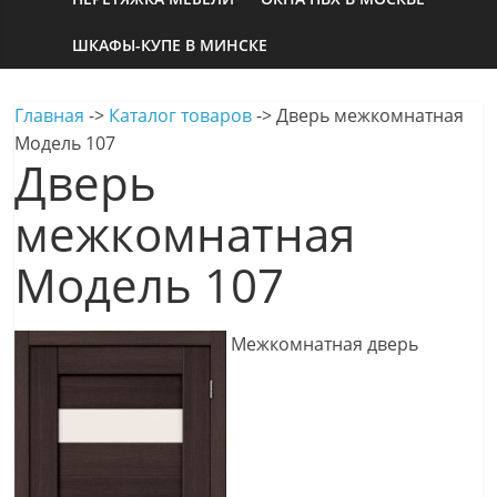
ШКАФЫ-КУПЕ В МИНСКЕ
Главная
->
Каталог товаров
->
Дверь межкомнатная
Модель 107
Дверь
межкомнатная
Модель 107
Межкомнатная дверь