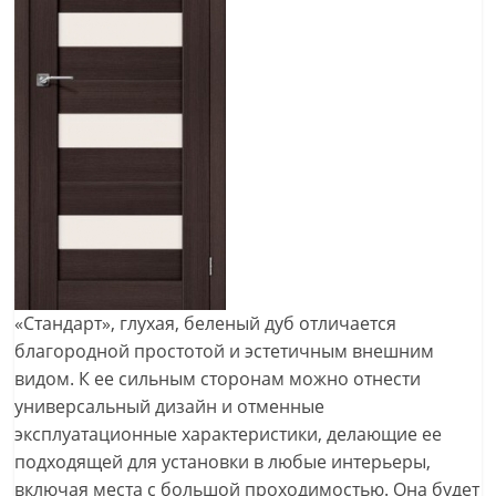
«Стандарт», глухая, беленый дуб отличается
благородной простотой и эстетичным внешним
видом. К ее сильным сторонам можно отнести
универсальный дизайн и отменные
эксплуатационные характеристики, делающие ее
подходящей для установки в любые интерьеры,
включая места с большой проходимостью. Она будет