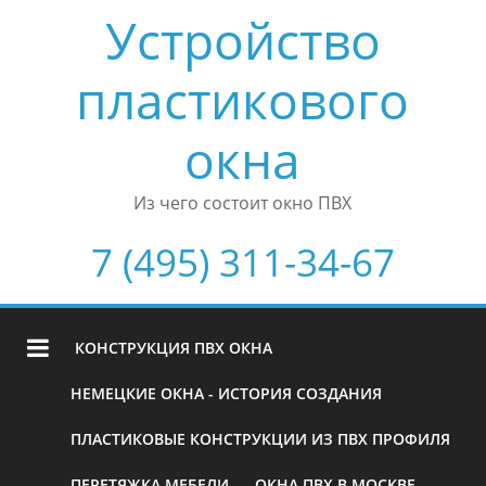
Устройство
пластикового
окна
Из чего состоит окно ПВХ
7 (495) 311-34-67
КОНСТРУКЦИЯ ПВХ ОКНА
НЕМЕЦКИЕ ОКНА - ИСТОРИЯ СОЗДАНИЯ
ПЛАСТИКОВЫЕ КОНСТРУКЦИИ ИЗ ПВХ ПРОФИЛЯ
ПЕРЕТЯЖКА МЕБЕЛИ
ОКНА ПВХ В МОСКВЕ