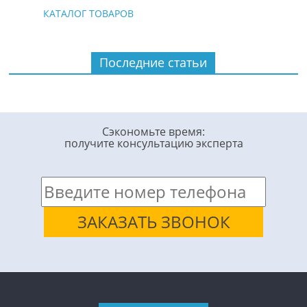
КАТАЛОГ ТОВАРОВ
Последние статьи
Сэкономьте время:
получите консультацию эксперта