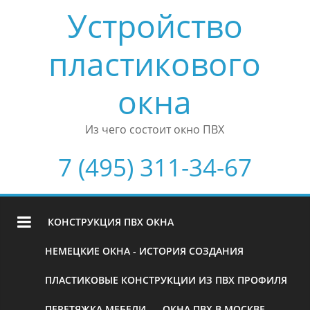
Устройство
пластикового
окна
Из чего состоит окно ПВХ
7 (495) 311-34-67
КОНСТРУКЦИЯ ПВХ ОКНА
НЕМЕЦКИЕ ОКНА - ИСТОРИЯ СОЗДАНИЯ
ПЛАСТИКОВЫЕ КОНСТРУКЦИИ ИЗ ПВХ ПРОФИЛЯ
ПЕРЕТЯЖКА МЕБЕЛИ
ОКНА ПВХ В МОСКВЕ