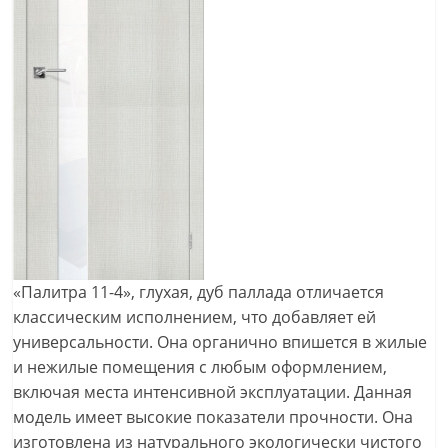
«Палитра 11-4», глухая, дуб паллада отличается
классическим исполнением, что добавляет ей
универсальности. Она органично впишется в жилые
и нежилые помещения с любым оформлением,
включая места интенсивной эксплуатации. Данная
модель имеет высокие показатели прочности. Она
изготовлена из натурального экологически чистого