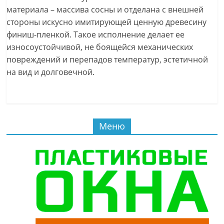
материала – массива сосны и отделана с внешней
стороны искусно имитирующей ценную древесину
финиш-пленкой. Такое исполнение делает ее
износоустойчивой, не боящейся механических
повреждений и перепадов температур, эстетичной
на вид и долговечной.
Меню