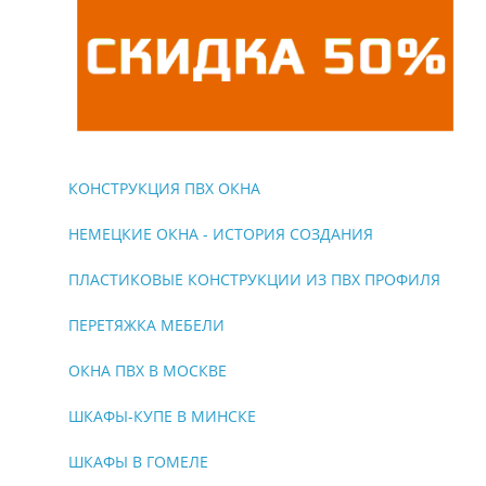
КОНСТРУКЦИЯ ПВХ ОКНА
НЕМЕЦКИЕ ОКНА - ИСТОРИЯ СОЗДАНИЯ
ПЛАСТИКОВЫЕ КОНСТРУКЦИИ ИЗ ПВХ ПРОФИЛЯ
ПЕРЕТЯЖКА МЕБЕЛИ
ОКНА ПВХ В МОСКВЕ
ШКАФЫ-КУПЕ В МИНСКЕ
ШКАФЫ В ГОМЕЛЕ