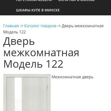
ШКАФЫ-КУПЕ В МИНСКЕ
Главная
->
Каталог товаров
->
Дверь межкомнатная
Модель 122
Дверь
межкомнатная
Модель 122
Межкомнатная дверь