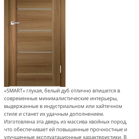
«SMART» глухая, белый дуб отлично впишется в
современные минималистические интерьеры,
выдержанные в индустриальном или хайтечном
стиле и станет их удачным дополнением.
Изготовлена эта дверь из массива хвойных пород,
что обеспечивает ей повышенные прочностные и
улучшенные эксплуатационные характеристики. В