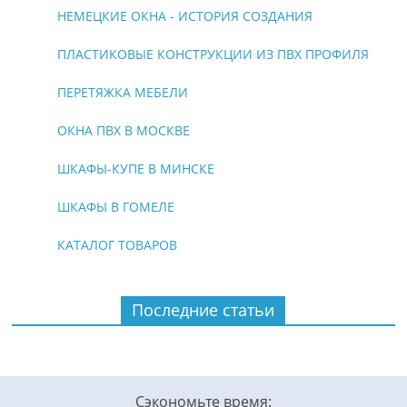
НЕМЕЦКИЕ ОКНА - ИСТОРИЯ СОЗДАНИЯ
ПЛАСТИКОВЫЕ КОНСТРУКЦИИ ИЗ ПВХ ПРОФИЛЯ
ПЕРЕТЯЖКА МЕБЕЛИ
ОКНА ПВХ В МОСКВЕ
ШКАФЫ-КУПЕ В МИНСКЕ
ШКАФЫ В ГОМЕЛЕ
КАТАЛОГ ТОВАРОВ
Последние статьи
Сэкономьте время: