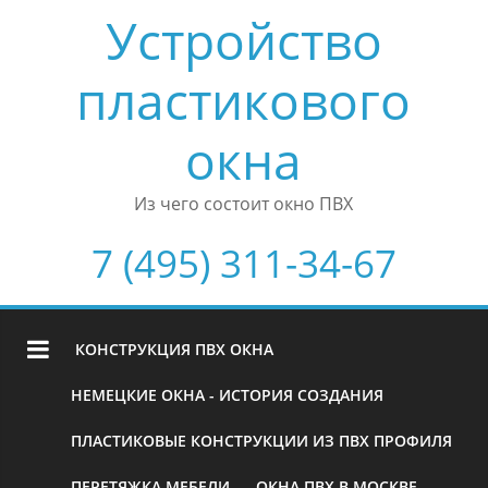
Устройство
пластикового
окна
Из чего состоит окно ПВХ
7 (495) 311-34-67
КОНСТРУКЦИЯ ПВХ ОКНА
НЕМЕЦКИЕ ОКНА - ИСТОРИЯ СОЗДАНИЯ
ПЛАСТИКОВЫЕ КОНСТРУКЦИИ ИЗ ПВХ ПРОФИЛЯ
ПЕРЕТЯЖКА МЕБЕЛИ
ОКНА ПВХ В МОСКВЕ