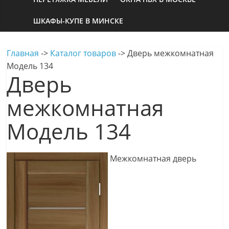
ШКАФЫ-КУПЕ В МИНСКЕ
Главная
->
Каталог товаров
->
Дверь межкомнатная
Модель 134
Дверь
межкомнатная
Модель 134
Межкомнатная дверь