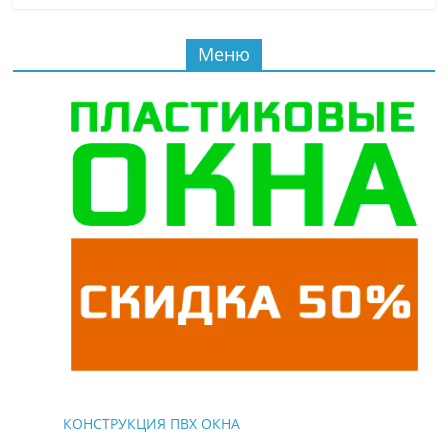
Меню
КОНСТРУКЦИЯ ПВХ ОКНА