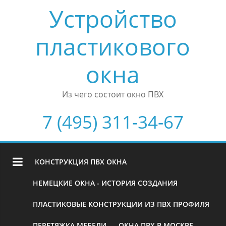
Устройство
пластикового
окна
Из чего состоит окно ПВХ
7 (495) 311-34-67
КОНСТРУКЦИЯ ПВХ ОКНА
НЕМЕЦКИЕ ОКНА - ИСТОРИЯ СОЗДАНИЯ
ПЛАСТИКОВЫЕ КОНСТРУКЦИИ ИЗ ПВХ ПРОФИЛЯ
ПЕРЕТЯЖКА МЕБЕЛИ
ОКНА ПВХ В МОСКВЕ