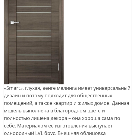
«Smart», глухая, венге мелинга имеет универсальный
дизайн и потому подходит для общественных
помещений, а также квартир и жилых домов. Данная
модель выполнена в благородном цвете и
полностью лишена декора – она хороша сама по
себе. Материалом ее изготовления выступает
однородный LVL брус. Внешняя облицовка