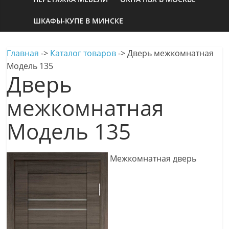
ШКАФЫ-КУПЕ В МИНСКЕ
Главная
->
Каталог товаров
->
Дверь межкомнатная
Модель 135
Дверь
межкомнатная
Модель 135
Межкомнатная дверь