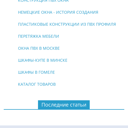
КОНСТРУКЦИЯ ПВХ ОКНА
НЕМЕЦКИЕ ОКНА - ИСТОРИЯ СОЗДАНИЯ
ПЛАСТИКОВЫЕ КОНСТРУКЦИИ ИЗ ПВХ ПРОФИЛЯ
ПЕРЕТЯЖКА МЕБЕЛИ
ОКНА ПВХ В МОСКВЕ
ШКАФЫ-КУПЕ В МИНСКЕ
ШКАФЫ В ГОМЕЛЕ
КАТАЛОГ ТОВАРОВ
Последние статьи