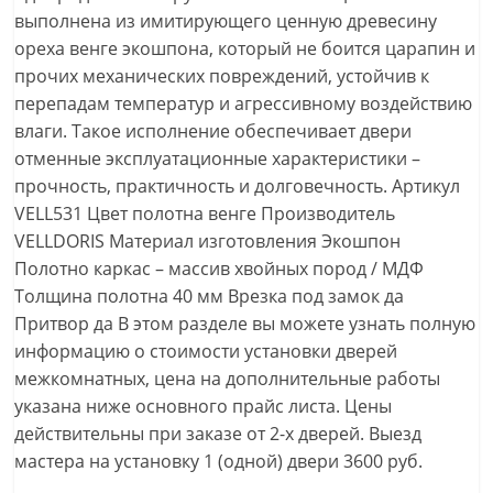
выполнена из имитирующего ценную древесину
ореха венге экошпона, который не боится царапин и
прочих механических повреждений, устойчив к
перепадам температур и агрессивному воздействию
влаги. Такое исполнение обеспечивает двери
отменные эксплуатационные характеристики –
прочность, практичность и долговечность. Артикул
VELL531 Цвет полотна венге Производитель
VELLDORIS Материал изготовления Экошпон
Полотно каркас – массив хвойных пород / МДФ
Толщина полотна 40 мм Врезка под замок да
Притвор да В этом разделе вы можете узнать полную
информацию о стоимости установки дверей
межкомнатных, цена на дополнительные работы
указана ниже основного прайс листа. Цены
действительны при заказе от 2-х дверей. Выезд
мастера на установку 1 (одной) двери 3600 руб.