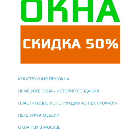
КОНСТРУКЦИЯ ПВХ ОКНА
НЕМЕЦКИЕ ОКНА - ИСТОРИЯ СОЗДАНИЯ
ПЛАСТИКОВЫЕ КОНСТРУКЦИИ ИЗ ПВХ ПРОФИЛЯ
ПЕРЕТЯЖКА МЕБЕЛИ
ОКНА ПВХ В МОСКВЕ