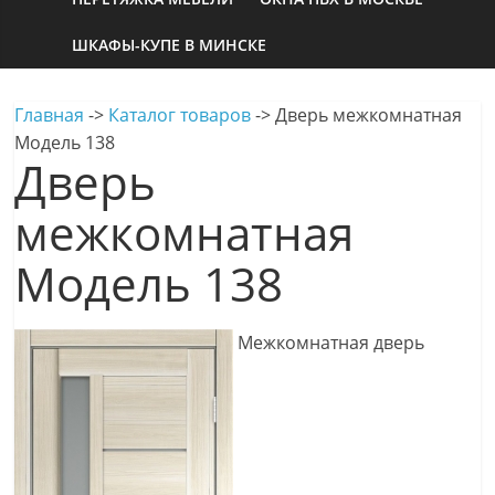
ШКАФЫ-КУПЕ В МИНСКЕ
Главная
->
Каталог товаров
->
Дверь межкомнатная
Модель 138
Дверь
межкомнатная
Модель 138
Межкомнатная дверь