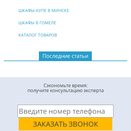
ШКАФЫ-КУПЕ В МИНСКЕ
ШКАФЫ В ГОМЕЛЕ
КАТАЛОГ ТОВАРОВ
Последние статьи
Сэкономьте время:
получите консультацию эксперта