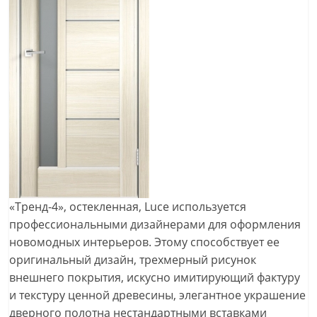
«Тренд-4», остекленная, Luce используется
профессиональными дизайнерами для оформления
новомодных интерьеров. Этому способствует ее
оригинальный дизайн, трехмерный рисунок
внешнего покрытия, искусно имитирующий фактуру
и текстуру ценной древесины, элегантное украшение
дверного полотна нестандартными вставками