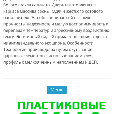
белого стекла сатинато. Дверь изготовлена из
каркаса массива сосны, МДФ и жесткого сотового
наполнителя. Это обеспечивает ей высокую
прочность, надежность и малую восприимчивость к
перепадам температур и агрессивному воздействию
влаги. Эстетичный вид ей придает внешняя отделка
из антивандального экошпона. Особенности:
Технология производства путем окутывания
царговых элементов с использованием клея,
профиль с мелкоячейным наполнением и ДСП.
Меню