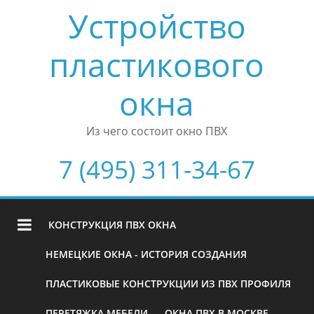
Устройство
пластикового
окна
Из чего состоит окно ПВХ
7 (495) 311-34-67
КОНСТРУКЦИЯ ПВХ ОКНА
НЕМЕЦКИЕ ОКНА - ИСТОРИЯ СОЗДАНИЯ
ПЛАСТИКОВЫЕ КОНСТРУКЦИИ ИЗ ПВХ ПРОФИЛЯ
ПЕРЕТЯЖКА МЕБЕЛИ
ОКНА ПВХ В МОСКВЕ