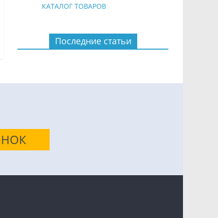
КАТАЛОГ ТОВАРОВ
Последние статьи