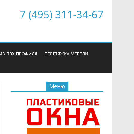
7 (495) 311-34-67
ИЗ ПВХ ПРОФИЛЯ
ПЕРЕТЯЖКА МЕБЕЛИ
Меню