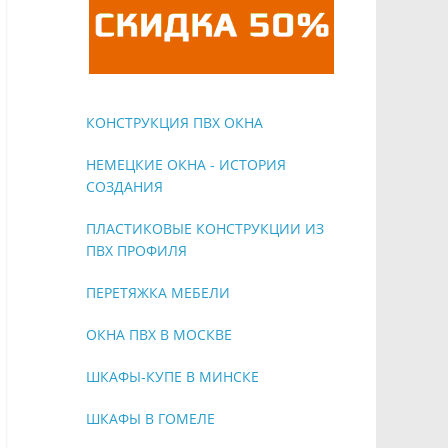
КОНСТРУКЦИЯ ПВХ ОКНА
НЕМЕЦКИЕ ОКНА - ИСТОРИЯ
СОЗДАНИЯ
ПЛАСТИКОВЫЕ КОНСТРУКЦИИ ИЗ
ПВХ ПРОФИЛЯ
ПЕРЕТЯЖКА МЕБЕЛИ
ОКНА ПВХ В МОСКВЕ
ШКАФЫ-КУПЕ В МИНСКЕ
ШКАФЫ В ГОМЕЛЕ