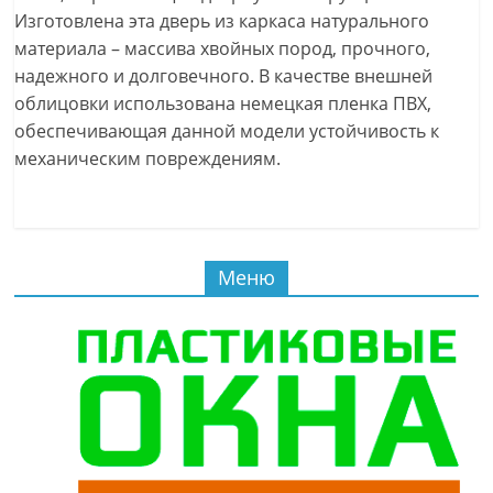
Изготовлена эта дверь из каркаса натурального
материала – массива хвойных пород, прочного,
надежного и долговечного. В качестве внешней
облицовки использована немецкая пленка ПВХ,
обеспечивающая данной модели устойчивость к
механическим повреждениям.
Меню