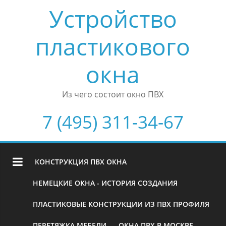
Устройство
пластикового
окна
Из чего состоит окно ПВХ
7 (495) 311-34-67
КОНСТРУКЦИЯ ПВХ ОКНА
НЕМЕЦКИЕ ОКНА - ИСТОРИЯ СОЗДАНИЯ
ПЛАСТИКОВЫЕ КОНСТРУКЦИИ ИЗ ПВХ ПРОФИЛЯ
ПЕРЕТЯЖКА МЕБЕЛИ
ОКНА ПВХ В МОСКВЕ