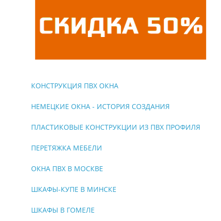
КОНСТРУКЦИЯ ПВХ ОКНА
НЕМЕЦКИЕ ОКНА - ИСТОРИЯ СОЗДАНИЯ
ПЛАСТИКОВЫЕ КОНСТРУКЦИИ ИЗ ПВХ ПРОФИЛЯ
ПЕРЕТЯЖКА МЕБЕЛИ
ОКНА ПВХ В МОСКВЕ
ШКАФЫ-КУПЕ В МИНСКЕ
ШКАФЫ В ГОМЕЛЕ