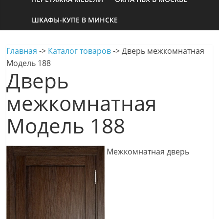
ШКАФЫ-КУПЕ В МИНСКЕ
Главная
->
Каталог товаров
->
Дверь межкомнатная
Модель 188
Дверь
межкомнатная
Модель 188
Межкомнатная дверь