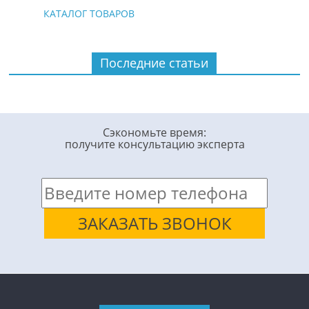
КАТАЛОГ ТОВАРОВ
Последние статьи
Сэкономьте время:
получите консультацию эксперта