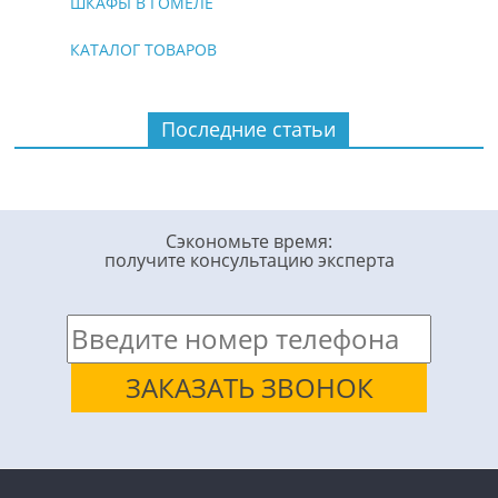
ШКАФЫ В ГОМЕЛЕ
КАТАЛОГ ТОВАРОВ
Последние статьи
Сэкономьте время:
получите консультацию эксперта