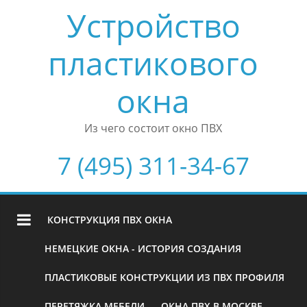
Устройство
пластикового
окна
Из чего состоит окно ПВХ
7 (495) 311-34-67
КОНСТРУКЦИЯ ПВХ ОКНА
НЕМЕЦКИЕ ОКНА - ИСТОРИЯ СОЗДАНИЯ
ПЛАСТИКОВЫЕ КОНСТРУКЦИИ ИЗ ПВХ ПРОФИЛЯ
ПЕРЕТЯЖКА МЕБЕЛИ
ОКНА ПВХ В МОСКВЕ