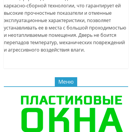
каркасно-сборной технологии, что гарантирует ей
высокие прочностные показатели и отменные
эксплуатационные характеристики, позволяет
устанавливать ее в места с большой проходимостью
и неотапливаемые помещения. Дверь не боится
перепадов температур, механических повреждений
и агрессивного воздействия влаги.
Меню