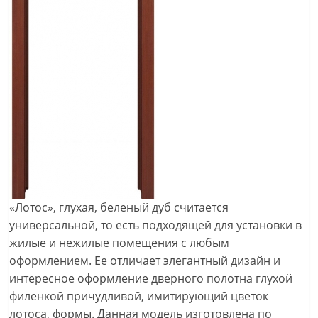
«Лотос», глухая, беленый дуб считается
универсальной, то есть подходящей для установки в
жилые и нежилые помещения с любым
оформлением. Ее отличает элегантный дизайн и
интересное оформление дверного полотна глухой
филенкой причудливой, имитирующий цветок
лотоса, формы. Данная модель изготовлена по