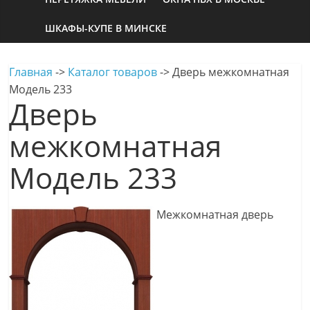
ШКАФЫ-КУПЕ В МИНСКЕ
Главная
->
Каталог товаров
->
Дверь межкомнатная
Модель 233
Дверь
межкомнатная
Модель 233
Межкомнатная дверь