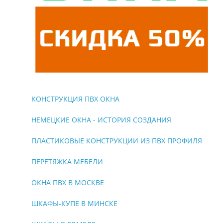
КОНСТРУКЦИЯ ПВХ ОКНА
НЕМЕЦКИЕ ОКНА - ИСТОРИЯ СОЗДАНИЯ
ПЛАСТИКОВЫЕ КОНСТРУКЦИИ ИЗ ПВХ ПРОФИЛЯ
ПЕРЕТЯЖКА МЕБЕЛИ
ОКНА ПВХ В МОСКВЕ
ШКАФЫ-КУПЕ В МИНСКЕ