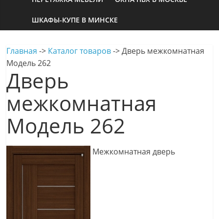
ШКАФЫ-КУПЕ В МИНСКЕ
Главная
->
Каталог товаров
->
Дверь межкомнатная
Модель 262
Дверь
межкомнатная
Модель 262
Межкомнатная дверь