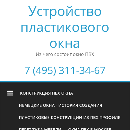
Устройство
пластикового
окна
Из чего состоит окно ПВХ
7 (495) 311-34-67
КОНСТРУКЦИЯ ПВХ ОКНА
НЕМЕЦКИЕ ОКНА - ИСТОРИЯ СОЗДАНИЯ
ПЛАСТИКОВЫЕ КОНСТРУКЦИИ ИЗ ПВХ ПРОФИЛЯ
ПЕРЕТЯЖКА МЕБЕЛИ
ОКНА ПВХ В МОСКВЕ