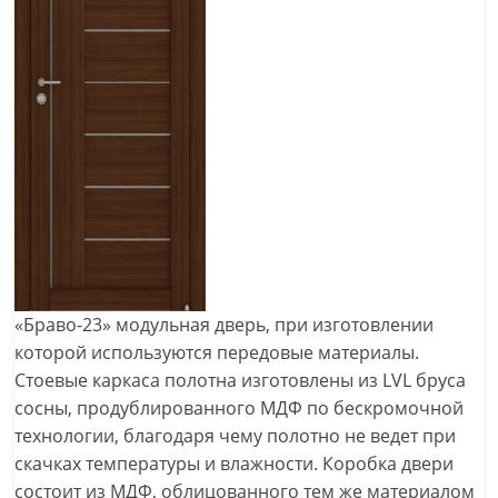
«Браво-23» модульная дверь, при изготовлении
которой используются передовые материалы.
Стоевые каркаса полотна изготовлены из LVL бруса
сосны, продублированного МДФ по бескромочной
технологии, благодаря чему полотно не ведет при
скачках температуры и влажности. Коробка двери
состоит из МДФ, облицованного тем же материалом