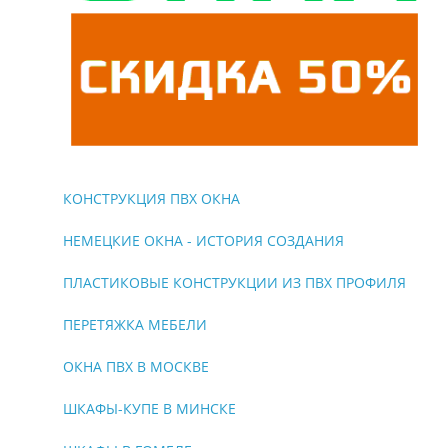
КОНСТРУКЦИЯ ПВХ ОКНА
НЕМЕЦКИЕ ОКНА - ИСТОРИЯ СОЗДАНИЯ
ПЛАСТИКОВЫЕ КОНСТРУКЦИИ ИЗ ПВХ ПРОФИЛЯ
ПЕРЕТЯЖКА МЕБЕЛИ
ОКНА ПВХ В МОСКВЕ
ШКАФЫ-КУПЕ В МИНСКЕ