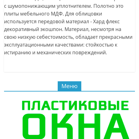
с шумопонижающим уплотнителем. Полотно это
плиты мебельного МДФ. Для облицовки
используется передовой материал - Хард флекс
декоративный экошпон. Материал, несмотря на
свою низкую себестоимость, обладает прекрасными
эксплуатационными качествами: стойкостью к
истиранию и механических повреждений.
Меню