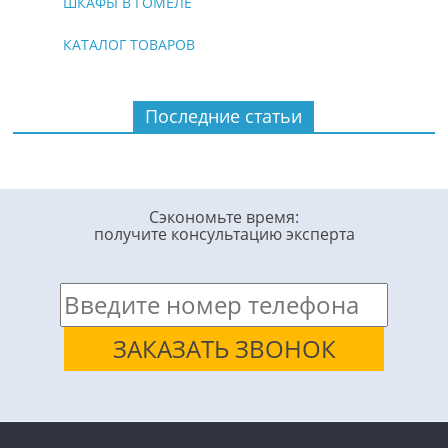
ШКАФЫ В ГОМЕЛЕ
КАТАЛОГ ТОВАРОВ
Последние статьи
Сэкономьте время:
получите консультацию эксперта