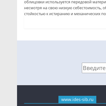
облицовки используется передовой материа
несмотря на свою низкую себестоимость, 
стойкостью к истиранию и механических п
www.ides-sib.ru