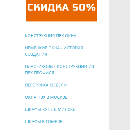
КОНСТРУКЦИЯ ПВХ ОКНА
НЕМЕЦКИЕ ОКНА - ИСТОРИЯ
СОЗДАНИЯ
ПЛАСТИКОВЫЕ КОНСТРУКЦИИ ИЗ
ПВХ ПРОФИЛЯ
ПЕРЕТЯЖКА МЕБЕЛИ
ОКНА ПВХ В МОСКВЕ
ШКАФЫ-КУПЕ В МИНСКЕ
ШКАФЫ В ГОМЕЛЕ