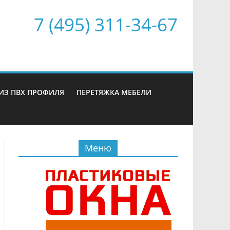
7 (495) 311-34-67
ИЗ ПВХ ПРОФИЛЯ
ПЕРЕТЯЖКА МЕБЕЛИ
Меню