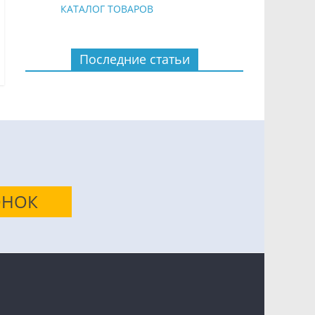
КАТАЛОГ ТОВАРОВ
Последние статьи