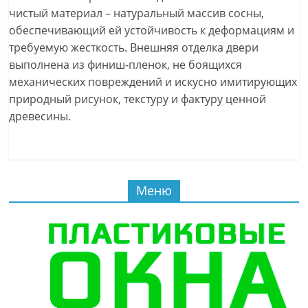
чистый материал – натуральный массив сосны,
обеспечивающий ей устойчивость к деформациям и
требуемую жесткость. Внешняя отделка двери
выполнена из финиш-пленок, не боящихся
механических повреждений и искусно имитирующих
природный рисунок, текстуру и фактуру ценной
древесины.
Меню