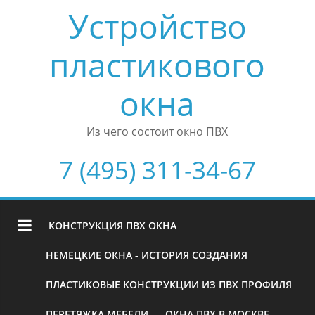
Устройство
пластикового
окна
Из чего состоит окно ПВХ
7 (495) 311-34-67
КОНСТРУКЦИЯ ПВХ ОКНА
НЕМЕЦКИЕ ОКНА - ИСТОРИЯ СОЗДАНИЯ
ПЛАСТИКОВЫЕ КОНСТРУКЦИИ ИЗ ПВХ ПРОФИЛЯ
ПЕРЕТЯЖКА МЕБЕЛИ
ОКНА ПВХ В МОСКВЕ