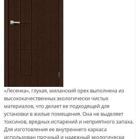
«Лесенка», глухая, миланский орех выполнена из
высококачественных экологически чистых
материалов, что делает ее подходящей для
установки в жилые помещения. Она не выделяет
токсинов, вредных испарений и неприятного запаха.
Для изготовления ее внутреннего каркаса
использован прочный и надежный экологически