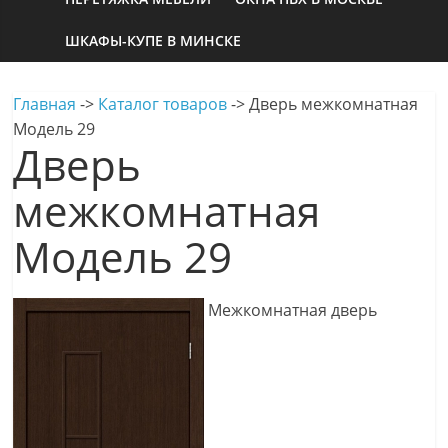
ШКАФЫ-КУПЕ В МИНСКЕ
Главная
->
Каталог товаров
->
Дверь межкомнатная
Модель 29
Дверь
межкомнатная
Модель 29
Межкомнатная дверь