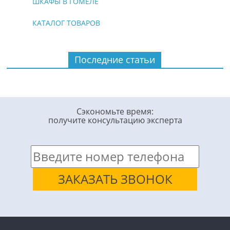
ШКАФЫ В ГОМЕЛЕ
КАТАЛОГ ТОВАРОВ
Последние статьи
Сэкономьте время:
получите консультацию эксперта