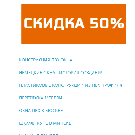
КОНСТРУКЦИЯ ПВХ ОКНА
НЕМЕЦКИЕ ОКНА - ИСТОРИЯ СОЗДАНИЯ
ПЛАСТИКОВЫЕ КОНСТРУКЦИИ ИЗ ПВХ ПРОФИЛЯ
ПЕРЕТЯЖКА МЕБЕЛИ
ОКНА ПВХ В МОСКВЕ
ШКАФЫ-КУПЕ В МИНСКЕ