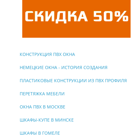
КОНСТРУКЦИЯ ПВХ ОКНА
НЕМЕЦКИЕ ОКНА - ИСТОРИЯ СОЗДАНИЯ
ПЛАСТИКОВЫЕ КОНСТРУКЦИИ ИЗ ПВХ ПРОФИЛЯ
ПЕРЕТЯЖКА МЕБЕЛИ
ОКНА ПВХ В МОСКВЕ
ШКАФЫ-КУПЕ В МИНСКЕ
ШКАФЫ В ГОМЕЛЕ