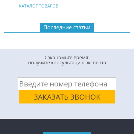
КАТАЛОГ ТОВАРОВ
Последние статьи
Сэкономьте время:
получите консультацию эксперта