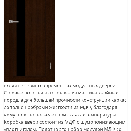
входит в серию современных модульных дверей.
Стоевые полотна изготовлен из массива хвойных
пород, а для большей прочности конструкции каркас
дополнен ребрами жесткости из МДФ, благодаря
чему полотно не ведет при скачках температуры.
Коробка двери состоит из МДФ с шумопонижающим
уплотнителем. Полотно это набор модулей МДФ со