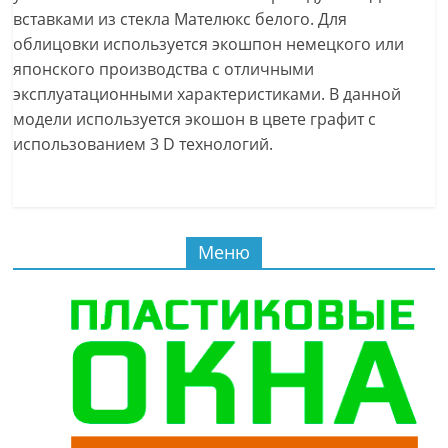
вставками из стекла Мателюкс белого. Для
облицовки используется экошпон немецкого или
японского производства с отличными
эксплуатационными характеристиками. В данной
модели используется экошон в цвете графит с
использованием 3 D технологий.
Меню