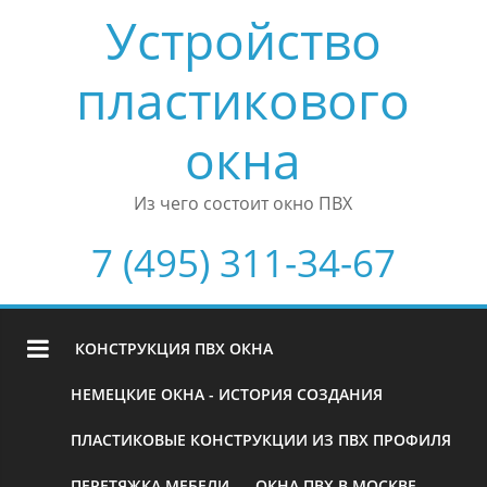
Устройство
пластикового
окна
Из чего состоит окно ПВХ
7 (495) 311-34-67
КОНСТРУКЦИЯ ПВХ ОКНА
НЕМЕЦКИЕ ОКНА - ИСТОРИЯ СОЗДАНИЯ
ПЛАСТИКОВЫЕ КОНСТРУКЦИИ ИЗ ПВХ ПРОФИЛЯ
ПЕРЕТЯЖКА МЕБЕЛИ
ОКНА ПВХ В МОСКВЕ