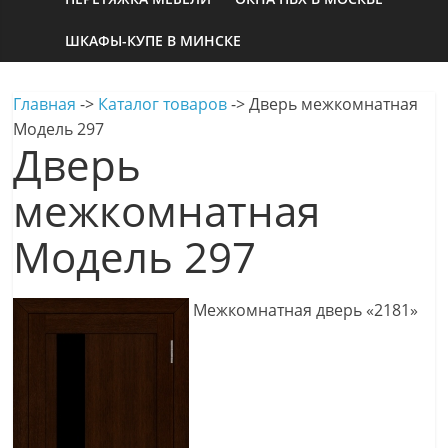
ШКАФЫ-КУПЕ В МИНСКЕ
Главная
->
Каталог товаров
->
Дверь межкомнатная
Модель 297
Дверь
межкомнатная
Модель 297
Межкомнатная дверь «2181»