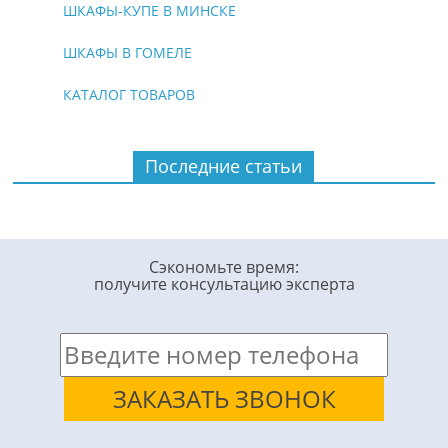
ШКАФЫ-КУПЕ В МИНСКЕ
ШКАФЫ В ГОМЕЛЕ
КАТАЛОГ ТОВАРОВ
Последние статьи
Сэкономьте время:
получите консультацию эксперта