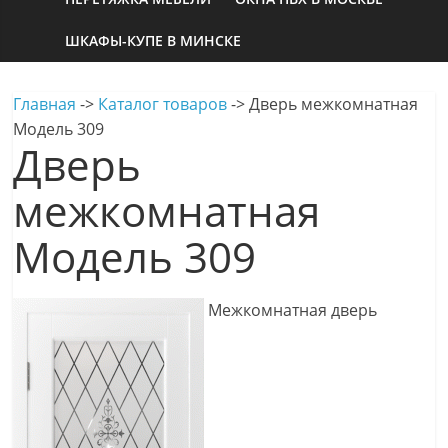
ШКАФЫ-КУПЕ В МИНСКЕ
Главная
->
Каталог товаров
->
Дверь межкомнатная
Модель 309
Дверь
межкомнатная
Модель 309
Межкомнатная дверь