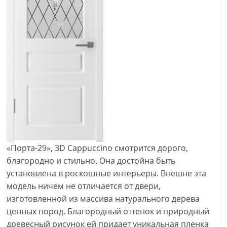
«Порта-29», 3D Cappuccino смотрится дорого,
благородно и стильно. Она достойна быть
установлена в роскошные интерьеры. Внешне эта
модель ничем не отличается от двери,
изготовленной из массива натурального дерева
ценных пород. Благородный оттенок и природный
древесный рисунок ей придает уникальная пленка