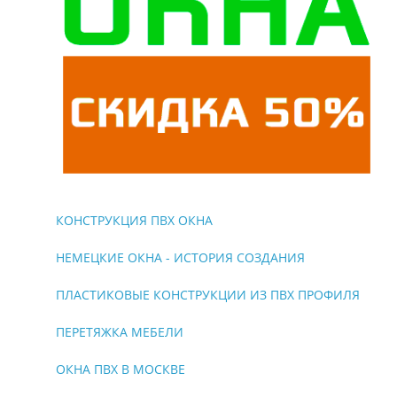
КОНСТРУКЦИЯ ПВХ ОКНА
НЕМЕЦКИЕ ОКНА - ИСТОРИЯ СОЗДАНИЯ
ПЛАСТИКОВЫЕ КОНСТРУКЦИИ ИЗ ПВХ ПРОФИЛЯ
ПЕРЕТЯЖКА МЕБЕЛИ
ОКНА ПВХ В МОСКВЕ