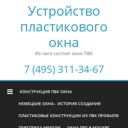
Устройство
пластикового
окна
Из чего состоит окно ПВХ
7 (495) 311-34-67
КОНСТРУКЦИЯ ПВХ ОКНА
НЕМЕЦКИЕ ОКНА - ИСТОРИЯ СОЗДАНИЯ
ПЛАСТИКОВЫЕ КОНСТРУКЦИИ ИЗ ПВХ ПРОФИЛЯ
ПЕРЕТЯЖКА МЕБЕЛИ
ОКНА ПВХ В МОСКВЕ