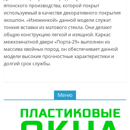
японского производства, которой покрыт
используемый в качестве декоративного покрытия
экошпон. «Изюминкой» данной модели служат
тонкие вставки из матового стекла. Они делают
общую конструкцию легкой и изящной. Каркас
межкомнатной двери «Порта-29» выполнен из
массива хвойных пород, он обеспечивает данной
модели высокие прочностные характеристики и
долгий срок службы.
Меню