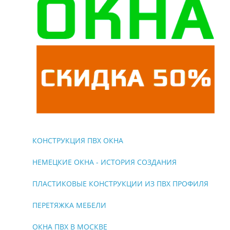
КОНСТРУКЦИЯ ПВХ ОКНА
НЕМЕЦКИЕ ОКНА - ИСТОРИЯ СОЗДАНИЯ
ПЛАСТИКОВЫЕ КОНСТРУКЦИИ ИЗ ПВХ ПРОФИЛЯ
ПЕРЕТЯЖКА МЕБЕЛИ
ОКНА ПВХ В МОСКВЕ