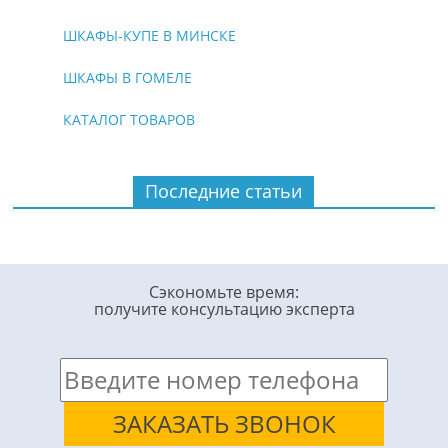
ШКАФЫ-КУПЕ В МИНСКЕ
ШКАФЫ В ГОМЕЛЕ
КАТАЛОГ ТОВАРОВ
Последние статьи
Сэкономьте время:
получите консультацию эксперта