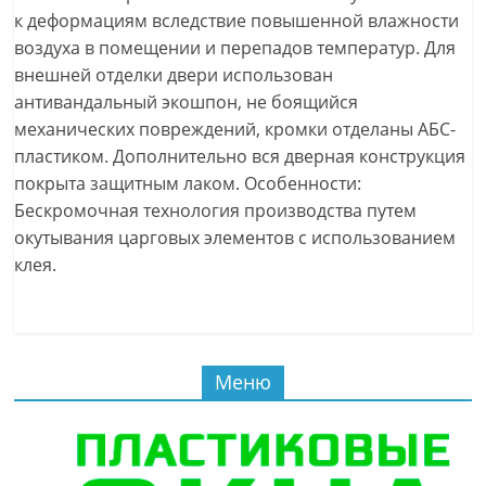
к деформациям вследствие повышенной влажности
воздуха в помещении и перепадов температур. Для
внешней отделки двери использован
антивандальный экошпон, не боящийся
механических повреждений, кромки отделаны АБС-
пластиком. Дополнительно вся дверная конструкция
покрыта защитным лаком. Особенности:
Бескромочная технология производства путем
окутывания царговых элементов с использованием
клея.
Меню