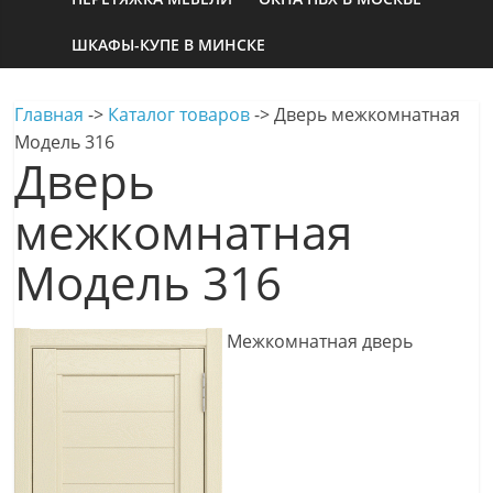
ШКАФЫ-КУПЕ В МИНСКЕ
Главная
->
Каталог товаров
->
Дверь межкомнатная
Модель 316
Дверь
межкомнатная
Модель 316
Межкомнатная дверь