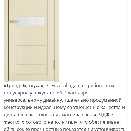
«Тренд-0», глухая, grey veralinga востребована и
популярна у покупателей, благодаря
универсальному дизайну, тщательно продуманной
конструкции и идеальному соотношению качества и
цены. Она выполнена из массива сосны, МДФ и
жесткого сотового наполнителя, что обеспечивает
ей высокие прочностные показатели и устойчивость