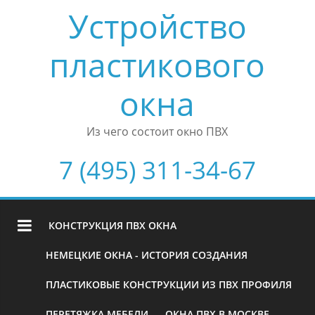
Устройство
пластикового
окна
Из чего состоит окно ПВХ
7 (495) 311-34-67
КОНСТРУКЦИЯ ПВХ ОКНА
НЕМЕЦКИЕ ОКНА - ИСТОРИЯ СОЗДАНИЯ
ПЛАСТИКОВЫЕ КОНСТРУКЦИИ ИЗ ПВХ ПРОФИЛЯ
ПЕРЕТЯЖКА МЕБЕЛИ
ОКНА ПВХ В МОСКВЕ