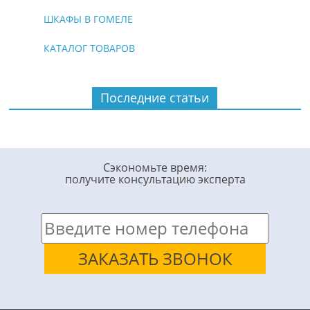
ШКАФЫ В ГОМЕЛЕ
КАТАЛОГ ТОВАРОВ
Последние статьи
Сэкономьте время:
получите консультацию эксперта