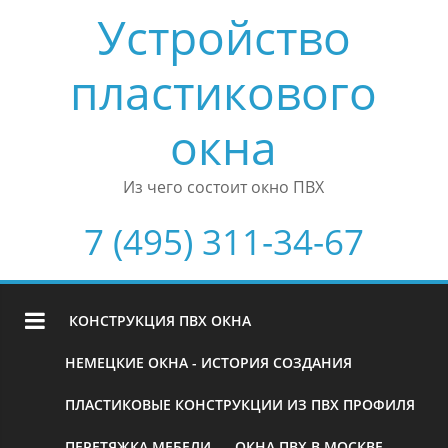
Устройство
пластикового
окна
Из чего состоит окно ПВХ
7 (495) 311-34-67
КОНСТРУКЦИЯ ПВХ ОКНА
НЕМЕЦКИЕ ОКНА - ИСТОРИЯ СОЗДАНИЯ
ПЛАСТИКОВЫЕ КОНСТРУКЦИИ ИЗ ПВХ ПРОФИЛЯ
ПЕРЕТЯЖКА МЕБЕЛИ
ОКНА ПВХ В МОСКВЕ