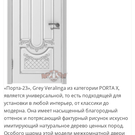
«Порта-23», Grey Veralinga из категории PORTA Х,
является универсальной, то есть подходящей для
установки в любой интерьер, от классики до
модерна. Она имеет насыщенный благородный
оттенок и потрясающий фактурный рисунок искусно
имитирующий натуральное дерево ценных пород.
Особого шарма этой модели межкомнатной двери