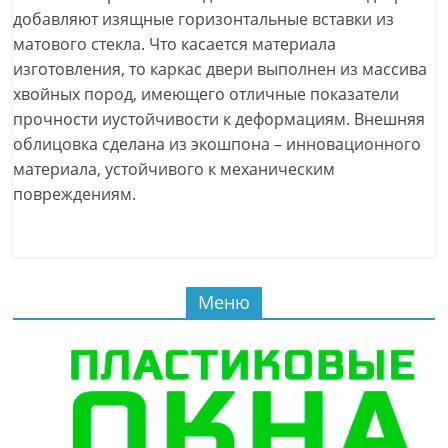
добавляют изящные горизонтальные вставки из
матового стекла. Что касается материала
изготовления, то каркас двери выполнен из массива
хвойных пород, имеющего отличные показатели
прочности иустойчивости к деформациям. Внешняя
облицовка сделана из экошпона – инновационного
материала, устойчивого к механическим
повреждениям.
Меню