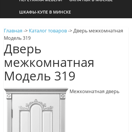
ШКАФЫ-КУПЕ В МИНСКЕ
Главная
->
Каталог товаров
->
Дверь межкомнатная
Модель 319
Дверь
межкомнатная
Модель 319
Межкомнатная дверь