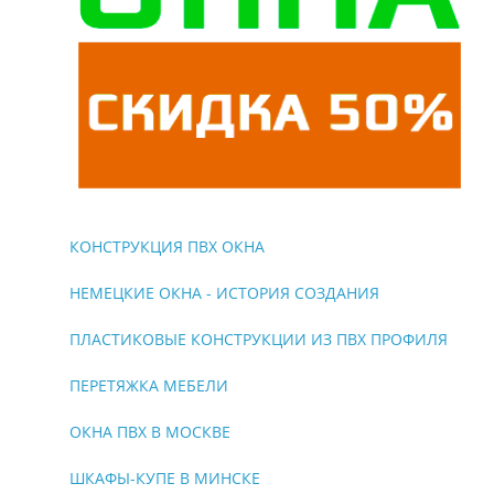
КОНСТРУКЦИЯ ПВХ ОКНА
НЕМЕЦКИЕ ОКНА - ИСТОРИЯ СОЗДАНИЯ
ПЛАСТИКОВЫЕ КОНСТРУКЦИИ ИЗ ПВХ ПРОФИЛЯ
ПЕРЕТЯЖКА МЕБЕЛИ
ОКНА ПВХ В МОСКВЕ
ШКАФЫ-КУПЕ В МИНСКЕ