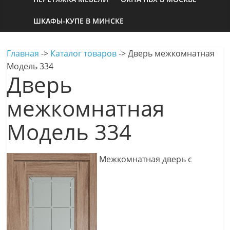
ШКАФЫ-КУПЕ В МИНСКЕ
Главная
->
Каталог товаров
->
Дверь межкомнатная
Модель 334
Дверь
межкомнатная
Модель 334
Межкомнатная дверь с