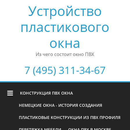
Устройство
пластикового
окна
Из чего состоит окно ПВХ
7 (495) 311-34-67
КОНСТРУКЦИЯ ПВХ ОКНА
НЕМЕЦКИЕ ОКНА - ИСТОРИЯ СОЗДАНИЯ
ПЛАСТИКОВЫЕ КОНСТРУКЦИИ ИЗ ПВХ ПРОФИЛЯ
ПЕРЕТЯЖКА МЕБЕЛИ
ОКНА ПВХ В МОСКВЕ