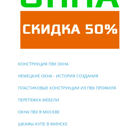
КОНСТРУКЦИЯ ПВХ ОКНА
НЕМЕЦКИЕ ОКНА - ИСТОРИЯ СОЗДАНИЯ
ПЛАСТИКОВЫЕ КОНСТРУКЦИИ ИЗ ПВХ ПРОФИЛЯ
ПЕРЕТЯЖКА МЕБЕЛИ
ОКНА ПВХ В МОСКВЕ
ШКАФЫ-КУПЕ В МИНСКЕ