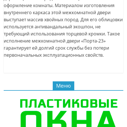
оформление комнаты. Материалом изготовления
внутреннего каркаса этой межкомнатной двери
выступает массив хвойных пород. Для его облицовки
используется антивандальный экошпон, не
требующий использования торцевой кромки. Такое
исполнение межкомнатной двери «Порта-23»
гарантирует ей долгий срок службы без потери
первоначальных эксплуатационных свойств.
Меню