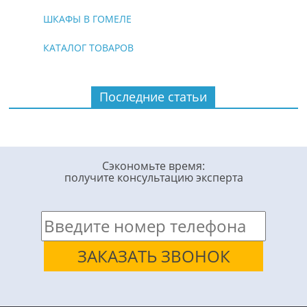
ШКАФЫ В ГОМЕЛЕ
КАТАЛОГ ТОВАРОВ
Последние статьи
Сэкономьте время:
получите консультацию эксперта