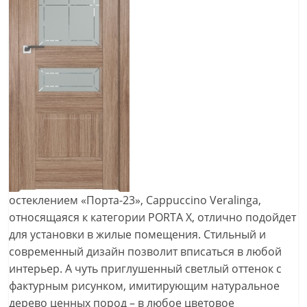
остеклением «Порта-23», Cappuccino Veralinga,
относящаяся к категории PORTA Х, отлично подойдет
для установки в жилые помещения. Стильный и
современный дизайн позволит вписаться в любой
интерьер. А чуть приглушенный светлый оттенок с
фактурным рисунком, имитирующим натуральное
дерево ценных пород – в любое цветовое