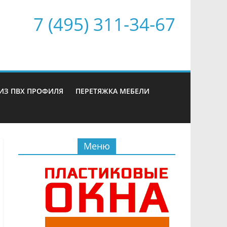
7 (495) 311-34-67
ИЗ ПВХ ПРОФИЛЯ
ПЕРЕТЯЖКА МЕБЕЛИ
Меню