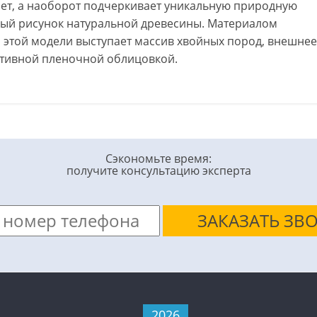
ает, а наоборот подчеркивает уникальную природную
ный рисунок натуральной древесины. Материалом
 этой модели выступает массив хвойных пород, внешнее
ативной пленочной облицовкой.
Сэкономьте время:
получите консультацию эксперта
2026