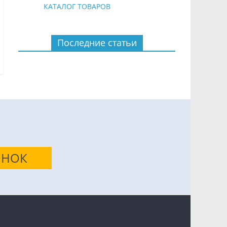
КАТАЛОГ ТОВАРОВ
Последние статьи