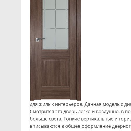
для жилых интерьеров. Данная модель с ди
Смотрится эта дверь легко и воздушно, в п
больше света. Тонкие вертикальные и гори
вписываются в общее оформление дверног