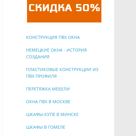
КОНСТРУКЦИЯ ПВХ ОКНА
НЕМЕЦКИЕ ОКНА - ИСТОРИЯ
СОЗДАНИЯ
ПЛАСТИКОВЫЕ КОНСТРУКЦИИ ИЗ
ПВХ ПРОФИЛЯ
ПЕРЕТЯЖКА МЕБЕЛИ
ОКНА ПВХ В МОСКВЕ
ШКАФЫ-КУПЕ В МИНСКЕ
ШКАФЫ В ГОМЕЛЕ