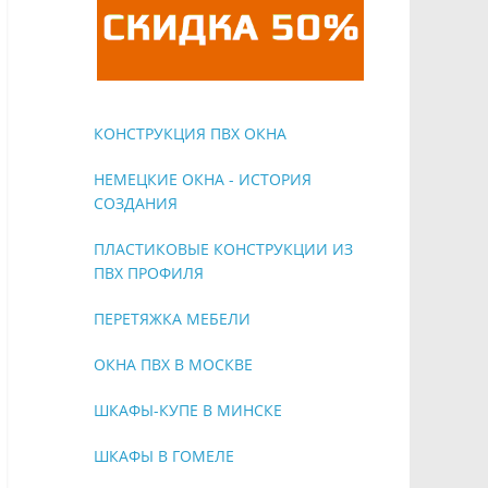
КОНСТРУКЦИЯ ПВХ ОКНА
НЕМЕЦКИЕ ОКНА - ИСТОРИЯ
СОЗДАНИЯ
ПЛАСТИКОВЫЕ КОНСТРУКЦИИ ИЗ
ПВХ ПРОФИЛЯ
ПЕРЕТЯЖКА МЕБЕЛИ
ОКНА ПВХ В МОСКВЕ
ШКАФЫ-КУПЕ В МИНСКЕ
ШКАФЫ В ГОМЕЛЕ