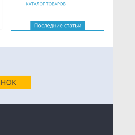
КАТАЛОГ ТОВАРОВ
Последние статьи