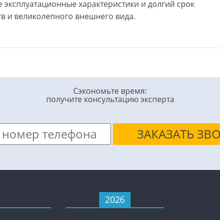
 эксплуатационные характеристики и долгий срок
в и великолепного внешнего вида.
Сэкономьте время:
получите консультацию эксперта
2026