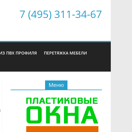
7 (495) 311-34-67
ИЗ ПВХ ПРОФИЛЯ
ПЕРЕТЯЖКА МЕБЕЛИ
Меню
й