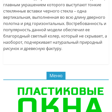
главным украшением которого выступают тонкие
стеклянные вставки черного стекла – одна
вертикальная, выполненная во всю длину дверного
полотна и ряд горизонтальных. Востребованность и
популярность данной модели обеспечил ее
благородный светлый колер, который не скрывает, а
наоборот, подчеркивает натуральный природный
рисунок и древесную фактуру.
Меню