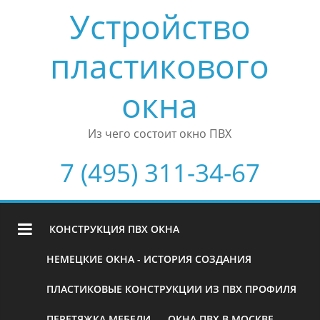
Устройство
пластикового
окна
Из чего состоит окно ПВХ
7 (495) 311-34-67
КОНСТРУКЦИЯ ПВХ ОКНА
НЕМЕЦКИЕ ОКНА - ИСТОРИЯ СОЗДАНИЯ
ПЛАСТИКОВЫЕ КОНСТРУКЦИИ ИЗ ПВХ ПРОФИЛЯ
ПЕРЕТЯЖКА МЕБЕЛИ
ОКНА ПВХ В МОСКВЕ