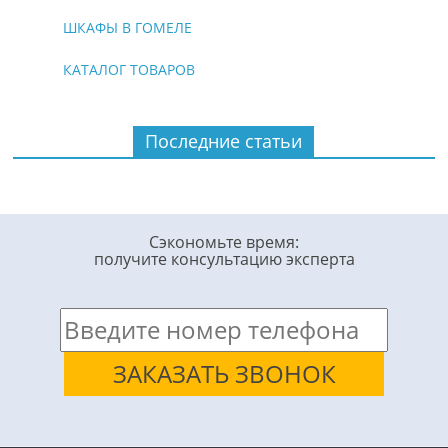
ШКАФЫ В ГОМЕЛЕ
КАТАЛОГ ТОВАРОВ
Последние статьи
Сэкономьте время:
получите консультацию эксперта