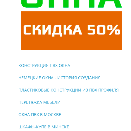
КОНСТРУКЦИЯ ПВХ ОКНА
НЕМЕЦКИЕ ОКНА - ИСТОРИЯ СОЗДАНИЯ
ПЛАСТИКОВЫЕ КОНСТРУКЦИИ ИЗ ПВХ ПРОФИЛЯ
ПЕРЕТЯЖКА МЕБЕЛИ
ОКНА ПВХ В МОСКВЕ
ШКАФЫ-КУПЕ В МИНСКЕ