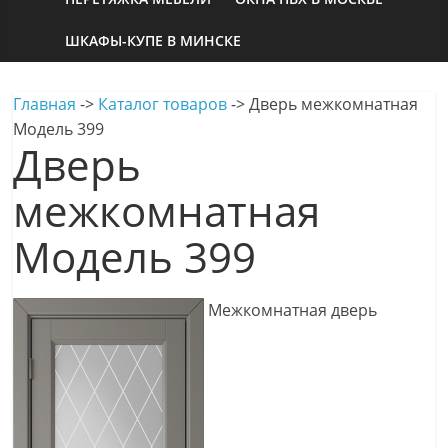
ШКАФЫ-КУПЕ В МИНСКЕ
Главная
->
Каталог товаров
->
Дверь межкомнатная
Модель 399
Дверь
межкомнатная
Модель 399
Межкомнатная дверь