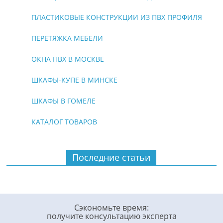
ПЛАСТИКОВЫЕ КОНСТРУКЦИИ ИЗ ПВХ ПРОФИЛЯ
ПЕРЕТЯЖКА МЕБЕЛИ
ОКНА ПВХ В МОСКВЕ
ШКАФЫ-КУПЕ В МИНСКЕ
ШКАФЫ В ГОМЕЛЕ
КАТАЛОГ ТОВАРОВ
Последние статьи
Сэкономьте время:
получите консультацию эксперта