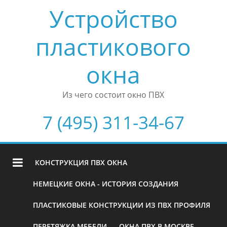
Устройство
пластикового
окна
Из чего состоит окно ПВХ
7 (495) 311-34-67
КОНСТРУКЦИЯ ПВХ ОКНА
НЕМЕЦКИЕ ОКНА - ИСТОРИЯ СОЗДАНИЯ
ПЛАСТИКОВЫЕ КОНСТРУКЦИИ ИЗ ПВХ ПРОФИЛЯ
ПЕРЕТЯЖКА МЕБЕЛИ
ОКНА ПВХ В МОСКВЕ