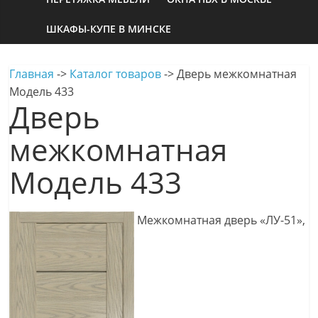
ШКАФЫ-КУПЕ В МИНСКЕ
Главная
->
Каталог товаров
->
Дверь межкомнатная
Модель 433
Дверь
межкомнатная
Модель 433
Межкомнатная дверь «ЛУ-51»,