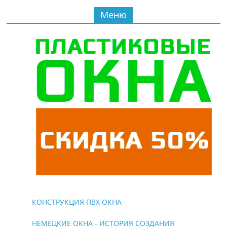
Меню
КОНСТРУКЦИЯ ПВХ ОКНА
НЕМЕЦКИЕ ОКНА - ИСТОРИЯ СОЗДАНИЯ