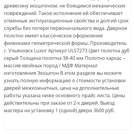
древесину экошпоном, не боящимся механических
повреждений. Такое исполнение ей обеспечивает
отменные эксплуатационные свойства и долгий срок
службы без потери первоначального вида. Дверное
полотно имеет классическое оформление
филенками геометрической формы. Производитель
г. Ульяновск Luxor Артикул ULS7273 Цвет полотна дуб
серый Толщина полотна 38-40 мм Полотно каркас –
массив хвойных пород / МДФ Материал
изготовления Экошпон В этом разделе вы можете
узнать полную информацию о стоимости установки
дверей межкомнатных, цена на дополнительные
работы указана ниже основного прайс листа. Цены
действительны при заказе от 2-х дверей. Выезд
мастера на установку 1 (одной) двери 3600 руб.