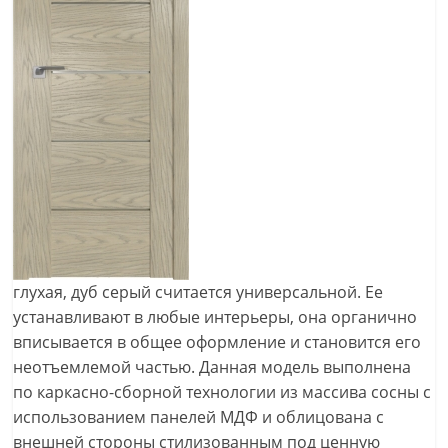
глухая, дуб серый считается универсальной. Ее
устанавливают в любые интерьеры, она органично
вписывается в общее оформление и становится его
неотъемлемой частью. Данная модель выполнена
по каркасно-сборной технологии из массива сосны с
использованием панелей МДФ и облицована с
внешней стороны стилизованным под ценную