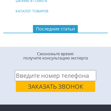
ШКАФЫ В ГОМЕЛЕ
КАТАЛОГ ТОВАРОВ
Последние статьи
Сэкономьте время:
получите консультацию эксперта