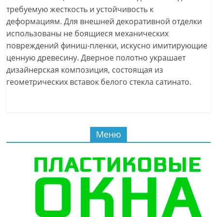
требуемую жесткость и устойчивость к
деформациям. Для внешней декоративной отделки
использованы не боящиеся механических
повреждений финиш-пленки, искусно имитирующие
ценную древесину. Дверное полотно украшает
дизайнерская композиция, состоящая из
геометрических вставок белого стекла сатинато.
Меню