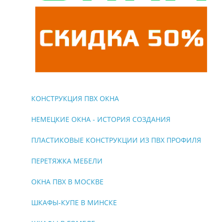
КОНСТРУКЦИЯ ПВХ ОКНА
НЕМЕЦКИЕ ОКНА - ИСТОРИЯ СОЗДАНИЯ
ПЛАСТИКОВЫЕ КОНСТРУКЦИИ ИЗ ПВХ ПРОФИЛЯ
ПЕРЕТЯЖКА МЕБЕЛИ
ОКНА ПВХ В МОСКВЕ
ШКАФЫ-КУПЕ В МИНСКЕ