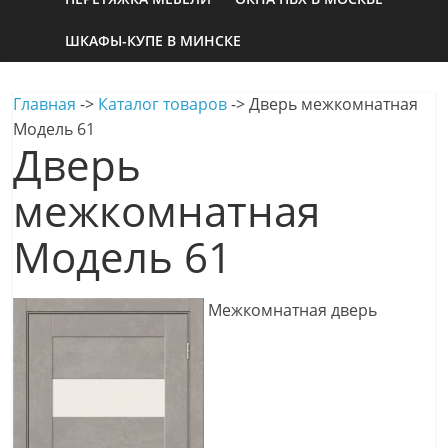
ШКАФЫ-КУПЕ В МИНСКЕ
Главная
->
Каталог товаров
->
Дверь межкомнатная
Модель 61
Дверь
межкомнатная
Модель 61
Межкомнатная дверь