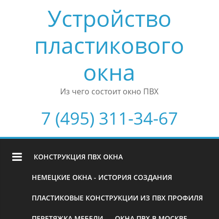
Устройство
пластикового
окна
Из чего состоит окно ПВХ
7 (495) 311-34-67
КОНСТРУКЦИЯ ПВХ ОКНА
НЕМЕЦКИЕ ОКНА - ИСТОРИЯ СОЗДАНИЯ
ПЛАСТИКОВЫЕ КОНСТРУКЦИИ ИЗ ПВХ ПРОФИЛЯ
ПЕРЕТЯЖКА МЕБЕЛИ
ОКНА ПВХ В МОСКВЕ