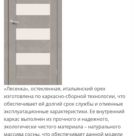
«Лесенка», остекленная, итальянский орех
изготовлена по каркасно-сборной технологии, что
обеспечивает ей долгий срок службы и отменные
эксплуатационные характеристики. Ее внутренний
каркас выполнен из прочного и надежного,
экологически чистого материала – натурального
массива сосны, что обеспечивает данной модели