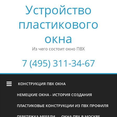
Устройство
пластикового
окна
Из чего состоит окно ПВХ
7 (495) 311-34-67
КОНСТРУКЦИЯ ПВХ ОКНА
НЕМЕЦКИЕ ОКНА - ИСТОРИЯ СОЗДАНИЯ
ПЛАСТИКОВЫЕ КОНСТРУКЦИИ ИЗ ПВХ ПРОФИЛЯ
ПЕРЕТЯЖКА МЕБЕЛИ
ОКНА ПВХ В МОСКВЕ