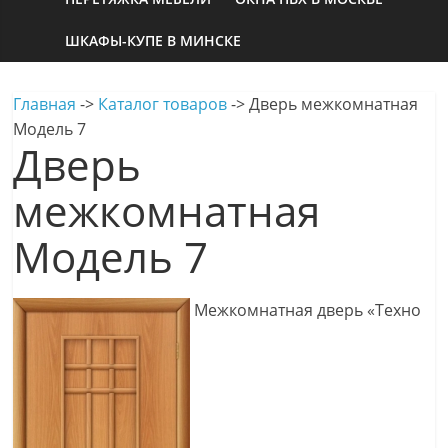
ШКАФЫ-КУПЕ В МИНСКЕ
Главная
->
Каталог товаров
->
Дверь межкомнатная
Модель 7
Дверь
межкомнатная
Модель 7
Межкомнатная дверь «Техно