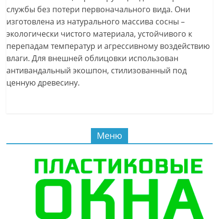
службы без потери первоначального вида. Они
изготовлена из натурального массива сосны –
экологически чистого материала, устойчивого к
перепадам температур и агрессивному воздействию
влаги. Для внешней облицовки использован
антивандальный экошпон, стилизованный под
ценную древесину.
Меню