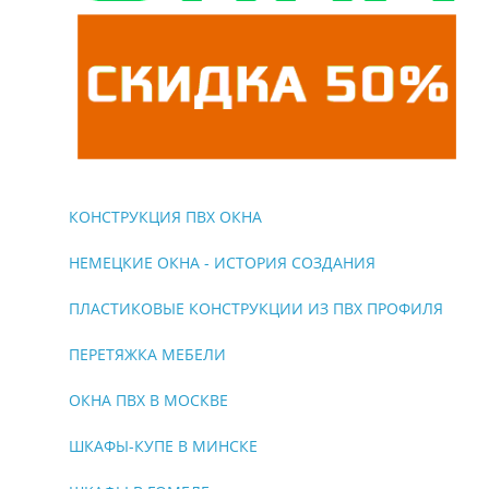
КОНСТРУКЦИЯ ПВХ ОКНА
НЕМЕЦКИЕ ОКНА - ИСТОРИЯ СОЗДАНИЯ
ПЛАСТИКОВЫЕ КОНСТРУКЦИИ ИЗ ПВХ ПРОФИЛЯ
ПЕРЕТЯЖКА МЕБЕЛИ
ОКНА ПВХ В МОСКВЕ
ШКАФЫ-КУПЕ В МИНСКЕ