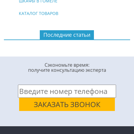
ШКАФЫ В ГОМЕЛЕ
КАТАЛОГ ТОВАРОВ
Последние статьи
Сэкономьте время:
получите консультацию эксперта