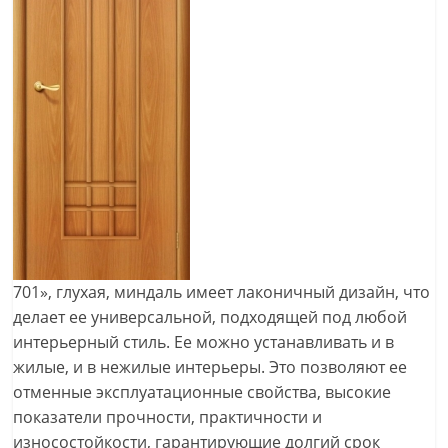
701», глухая, миндаль имеет лаконичный дизайн, что
делает ее универсальной, подходящей под любой
интерьерный стиль. Ее можно устанавливать и в
жилые, и в нежилые интерьеры. Это позволяют ее
отменные эксплуатационные свойства, высокие
показатели прочности, практичности и
износостойкости, гарантирующие долгий срок