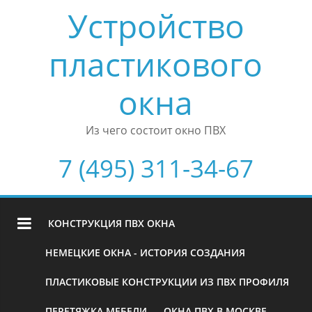
Устройство
пластикового
окна
Из чего состоит окно ПВХ
7 (495) 311-34-67
КОНСТРУКЦИЯ ПВХ ОКНА
НЕМЕЦКИЕ ОКНА - ИСТОРИЯ СОЗДАНИЯ
ПЛАСТИКОВЫЕ КОНСТРУКЦИИ ИЗ ПВХ ПРОФИЛЯ
ПЕРЕТЯЖКА МЕБЕЛИ
ОКНА ПВХ В МОСКВЕ