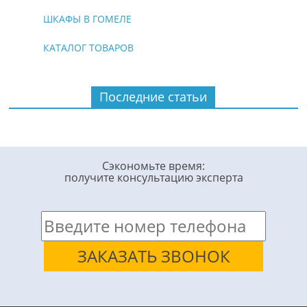
ШКАФЫ В ГОМЕЛЕ
КАТАЛОГ ТОВАРОВ
Последние статьи
Сэкономьте время:
получите консультацию эксперта