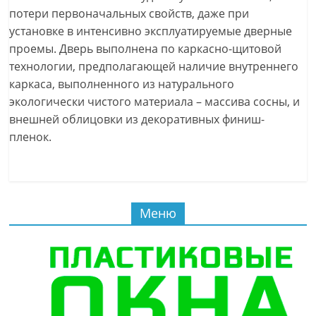
потери первоначальных свойств, даже при
установке в интенсивно эксплуатируемые дверные
проемы. Дверь выполнена по каркасно-щитовой
технологии, предполагающей наличие внутреннего
каркаса, выполненного из натурального
экологически чистого материала – массива сосны, и
внешней облицовки из декоративных финиш-
пленок.
Меню