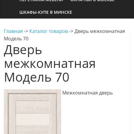
ШКАФЫ-КУПЕ В МИНСКЕ
Главная
->
Каталог товаров
->
Дверь межкомнатная
Модель 70
Дверь
межкомнатная
Модель 70
Межкомнатная дверь