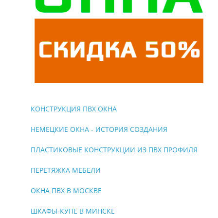
КОНСТРУКЦИЯ ПВХ ОКНА
НЕМЕЦКИЕ ОКНА - ИСТОРИЯ СОЗДАНИЯ
ПЛАСТИКОВЫЕ КОНСТРУКЦИИ ИЗ ПВХ ПРОФИЛЯ
ПЕРЕТЯЖКА МЕБЕЛИ
ОКНА ПВХ В МОСКВЕ
ШКАФЫ-КУПЕ В МИНСКЕ