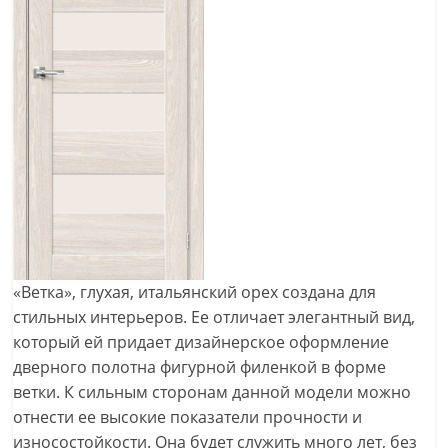
«Ветка», глухая, итальянский орех создана для
стильных интерьеров. Ее отличает элегантный вид,
который ей придает дизайнерское оформление
дверного полотна фигурной филенкой в форме
ветки. К сильным сторонам данной модели можно
отнести ее высокие показатели прочности и
износостойкости. Она будет служить много лет, без