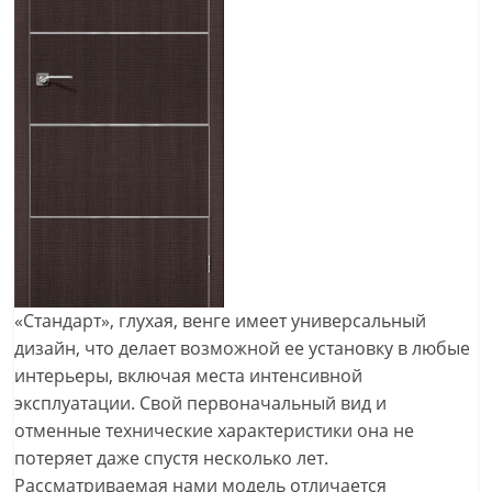
«Стандарт», глухая, венге имеет универсальный
дизайн, что делает возможной ее установку в любые
интерьеры, включая места интенсивной
эксплуатации. Свой первоначальный вид и
отменные технические характеристики она не
потеряет даже спустя несколько лет.
Рассматриваемая нами модель отличается