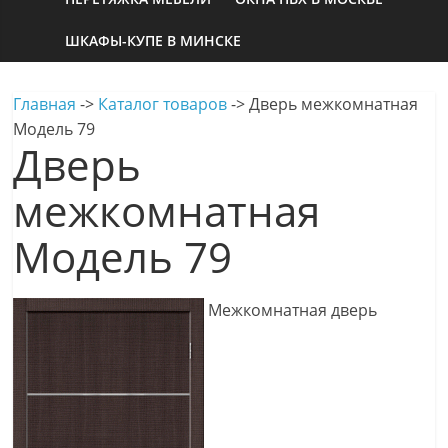
ШКАФЫ-КУПЕ В МИНСКЕ
Главная
->
Каталог товаров
->
Дверь межкомнатная
Модель 79
Дверь
межкомнатная
Модель 79
Межкомнатная дверь