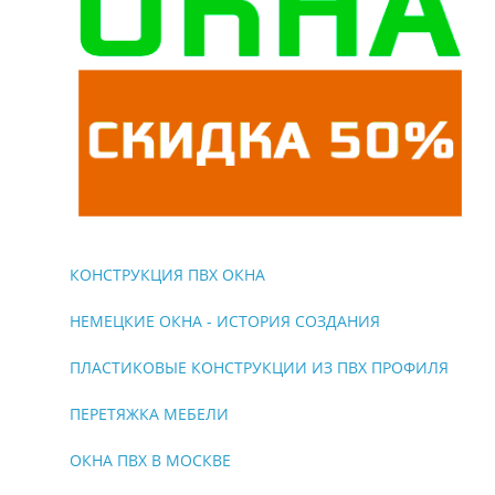
КОНСТРУКЦИЯ ПВХ ОКНА
НЕМЕЦКИЕ ОКНА - ИСТОРИЯ СОЗДАНИЯ
ПЛАСТИКОВЫЕ КОНСТРУКЦИИ ИЗ ПВХ ПРОФИЛЯ
ПЕРЕТЯЖКА МЕБЕЛИ
ОКНА ПВХ В МОСКВЕ