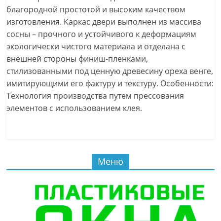
благородной простотой и высоким качеством
изготовления. Каркас двери выполнен из массива
сосны – прочного и устойчивого к деформациям
экологически чистого материала и отделана с
внешней стороны финиш-пленками,
стилизованными под ценную древесину ореха венге,
имитирующими его фактуру и текстуру. Особенности:
Технология производства путем прессования
элементов с использованием клея.
Меню