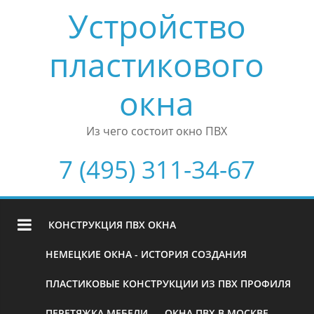
Устройство
пластикового
окна
Из чего состоит окно ПВХ
7 (495) 311-34-67
КОНСТРУКЦИЯ ПВХ ОКНА
НЕМЕЦКИЕ ОКНА - ИСТОРИЯ СОЗДАНИЯ
ПЛАСТИКОВЫЕ КОНСТРУКЦИИ ИЗ ПВХ ПРОФИЛЯ
ПЕРЕТЯЖКА МЕБЕЛИ
ОКНА ПВХ В МОСКВЕ