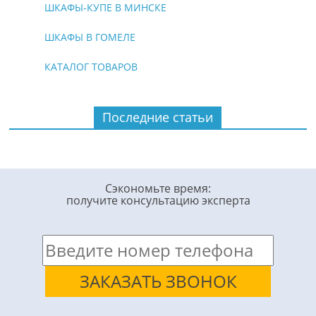
ШКАФЫ-КУПЕ В МИНСКЕ
ШКАФЫ В ГОМЕЛЕ
КАТАЛОГ ТОВАРОВ
Последние статьи
Сэкономьте время:
получите консультацию эксперта