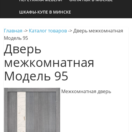
ШКАФЫ-КУПЕ В МИНСКЕ
Главная
->
Каталог товаров
->
Дверь межкомнатная
Модель 95
Дверь
межкомнатная
Модель 95
Межкомнатная дверь