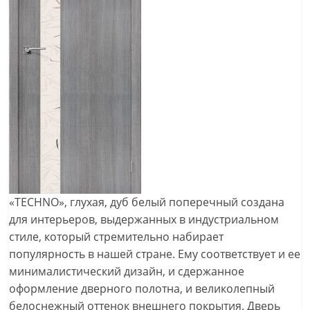
«TECHNO», глухая, дуб белый поперечный создана
для интерьеров, выдержанных в индустриальном
стиле, который стремительно набирает
популярность в нашей стране. Ему соответствует и ее
минималистический дизайн, и сдержанное
оформление дверного полотна, и великолепный
белоснежный оттенок внешнего покрытия. Дверь