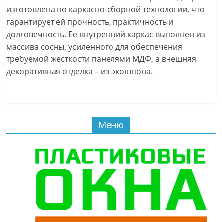
изготовлена по каркасно-сборной технологии, что
гарантирует ей прочность, практичность и
долговечность. Ее внутренний каркас выполнен из
массива сосны, усиленного для обеспечения
требуемой жесткости панелями МДФ, а внешняя
декоративная отделка – из экошпона.
Меню