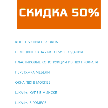
КОНСТРУКЦИЯ ПВХ ОКНА
НЕМЕЦКИЕ ОКНА - ИСТОРИЯ СОЗДАНИЯ
ПЛАСТИКОВЫЕ КОНСТРУКЦИИ ИЗ ПВХ ПРОФИЛЯ
ПЕРЕТЯЖКА МЕБЕЛИ
ОКНА ПВХ В МОСКВЕ
ШКАФЫ-КУПЕ В МИНСКЕ
ШКАФЫ В ГОМЕЛЕ