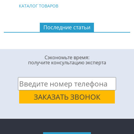
КАТАЛОГ ТОВАРОВ
Последние статьи
Сэкономьте время:
получите консультацию эксперта