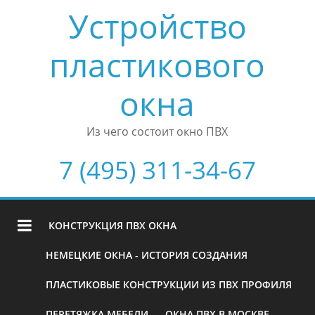
Устройство
пластикового
окна
Из чего состоит окно ПВХ
7 (495) 311-34-67
КОНСТРУКЦИЯ ПВХ ОКНА
НЕМЕЦКИЕ ОКНА - ИСТОРИЯ СОЗДАНИЯ
ПЛАСТИКОВЫЕ КОНСТРУКЦИИ ИЗ ПВХ ПРОФИЛЯ
ПЕРЕТЯЖКА МЕБЕЛИ
ОКНА ПВХ В МОСКВЕ